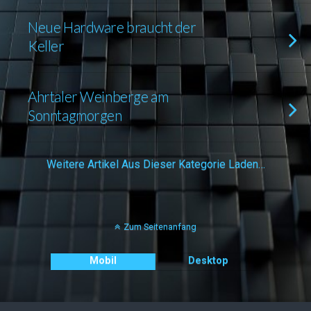
Neue Hardware braucht der
Keller
Ahrtaler Weinberge am
Sonntagmorgen
Weitere Artikel Aus Dieser Kategorie Laden…
Zum Seitenanfang
Mobil
Desktop