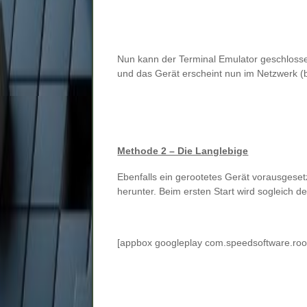
Nun kann der Terminal Emulator geschlos
und das Gerät erscheint nun im Netzwerk 
Methode 2 – Die Langlebige
Ebenfalls ein gerootetes Gerät vorausgeset
herunter. Beim ersten Start wird sogleich de
[appbox googleplay com.speedsoftware.root