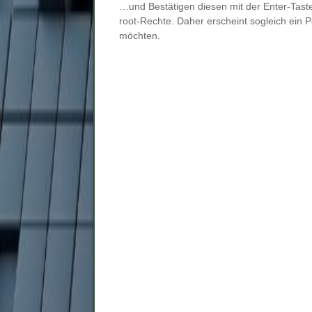
…und Bestätigen diesen mit der Enter-Taste 
root-Rechte. Daher erscheint sogleich ein P
möchten.