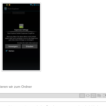
ieren wir zum Ordner