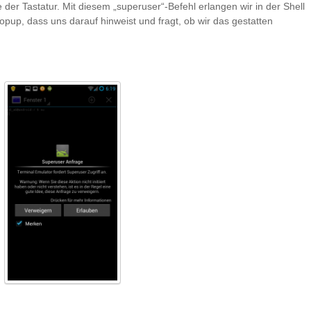
der Tastatur. Mit diesem „superuser“-Befehl erlangen wir in der Shell
opup, dass uns darauf hinweist und fragt, ob wir das gestatten