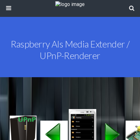
Raspberry Als Media Extender /
UPnP-Renderer